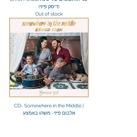
(דיסק פיזי)
Out of stock
CD- Somewhere in the Middle |
אלבום פיזי- משהו באמצע
Out of stock