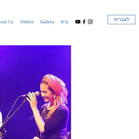
לעברית
out Us
Videos
Gallery
בית