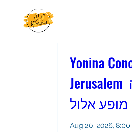
Yonina Conce
Jerusalem יונינה 
מופע אלול
Aug 20, 2026, 8:00